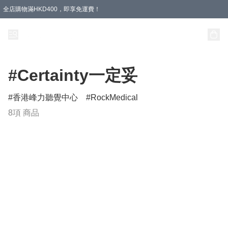
全店購物滿HKD400，即享免運費！
#Certainty一定妥
香港峰力聽覺中心
RockMedical
8項 商品