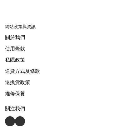
網站政策與資訊
關於我們
使用條款
私隱政策
送貨方式及條款
退換貨政策
維修保養
關注我們