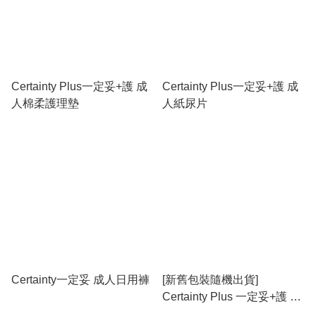
Certainty Plus一定妥+護 成
Certainty Plus一定妥+護 成
人棉柔護理墊
人紙尿片
Certainty一定妥 成人日用褲
[新舊包裝隨機出貨]
Certainty Plus 一定妥+護 成
人片芯 Handy 康保 大碼(L)