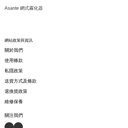
Asante 網式霧化器
網站政策與資訊
關於我們
使用條款
私隱政策
送貨方式及條款
退換貨政策
維修保養
關注我們