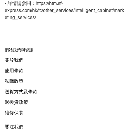
• 詳情請參閱：https://htm.sf-
express.com/hk/tc/other_services/intelligent_cabinet/mark
eting_services/
網站政策與資訊
關於我們
使用條款
私隱政策
送貨方式及條款
退換貨政策
維修保養
關注我們