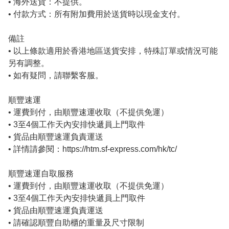
• 海外送貨：不提供。

• 付款方式：所有附加費用於送貨時以現金支付。

備註

• 以上條款適用於香港地區送貨安排，特殊訂單或情況可能
另有調整。

順豐速運
• 運費到付，由順豐速運收取（不提供免運）

• 3至4個工作天內安排快遞員上門取件

• 貨品由順豐速運負責運送

• 詳情請參閱：https://htm.sf-express.com/hk/tc/
順豐速運自取服務
• 運費到付，由順豐速運收取（不提供免運）

• 3至4個工作天內安排快遞員上門取件

• 貨品由順豐速運負責運送

• 請確認順豐自助櫃的重量及尺寸限制
