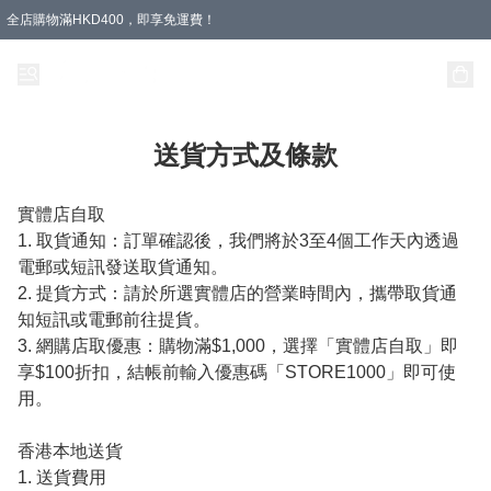
全店購物滿HKD400，即享免運費！
送貨方式及條款
實體店自取
1. 取貨通知：訂單確認後，我們將於3至4個工作天內透過
電郵或短訊發送取貨通知。

2. 提貨方式：請於所選實體店的營業時間內，攜帶取貨通
知短訊或電郵前往提貨。

3. 網購店取優惠：購物滿$1,000，選擇「實體店自取」即
享$100折扣，結帳前輸入優惠碼「STORE1000」即可使
用。
香港本地送貨
1. 送貨費用
