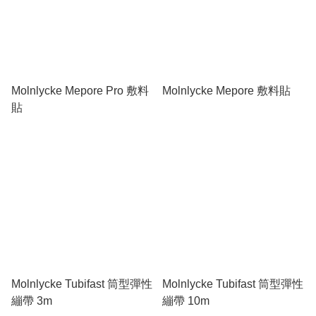
Molnlycke Mepore Pro 敷料
Molnlycke Mepore 敷料貼
貼
Molnlycke Tubifast 筒型彈性
Molnlycke Tubifast 筒型彈性
繃帶 3m
繃帶 10m