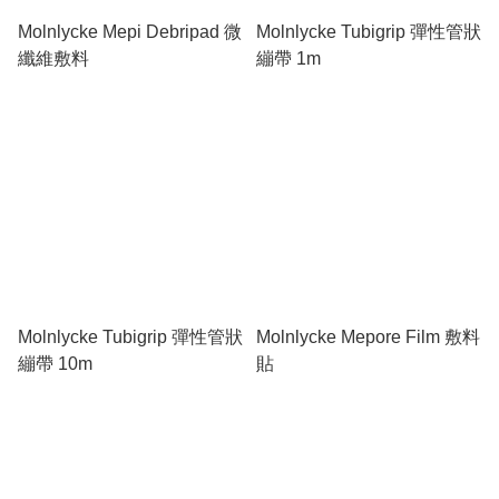
Molnlycke Mepi Debripad 微
Molnlycke Tubigrip 彈性管狀
纖維敷料
繃帶 1m
Molnlycke Tubigrip 彈性管狀
Molnlycke Mepore Film 敷料
繃帶 10m
貼