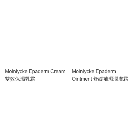
Molnlycke Epaderm Cream
Molnlycke Epaderm
雙效保濕乳霜
Ointment 舒緩補濕潤膚霜