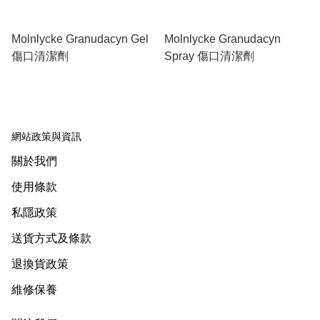
Molnlycke Granudacyn Gel
Molnlycke Granudacyn
傷口清潔劑
Spray 傷口清潔劑
網站政策與資訊
關於我們
使用條款
私隱政策
送貨方式及條款
退換貨政策
維修保養