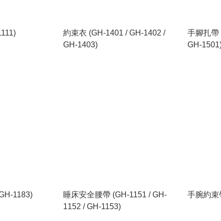
111)
約束衣 (GH-1401 / GH-1402 /
手腳扎帶 (G
GH-1403)
GH-1501
-1183)
睡床安全腰帶 (GH-1151 / GH-
手腕約束帶 
1152 / GH-1153)