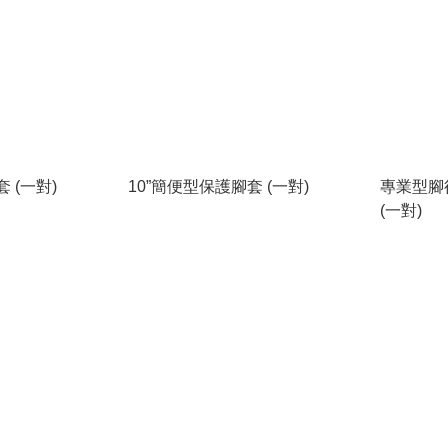
 (一對)
10”簡便型保護腳套 (一對)
專業型腳
(一對)