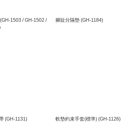
H-1503 / GH-1502 /
腳趾分隔墊 (GH-1184)
)
(GH-1131)
軟墊約束手套(標準) (GH-1126)