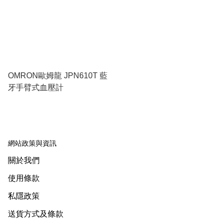
OMRON歐姆龍 JPN610T 藍
牙手臂式血壓計
網站政策與資訊
關於我們
使用條款
私隱政策
送貨方式及條款