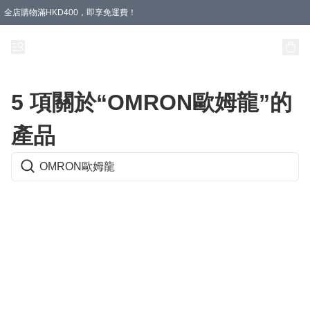
全店購物滿HKD400，即享免運費！
5 項關於“OMRON歐姆龍”的
產品