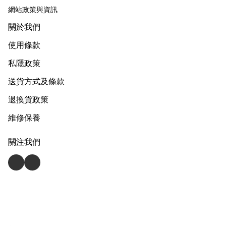
網站政策與資訊
關於我們
使用條款
私隱政策
送貨方式及條款
退換貨政策
維修保養
關注我們