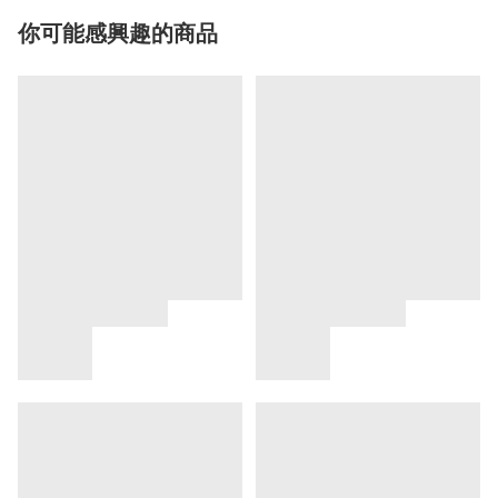
你可能感興趣的商品