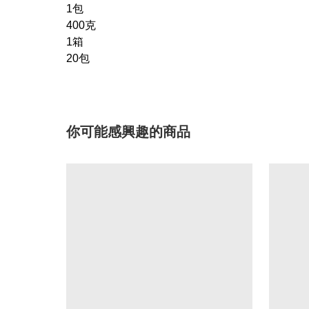
1包
400克
1箱
20包
你可能感興趣的商品