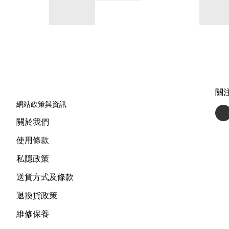
關
網站政策與資訊
關於我們
使用條款
私隱政策
送貨方式及條款
退換貨政策
維修保養