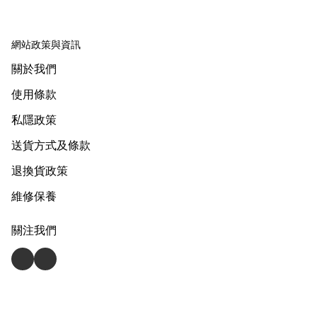
網站政策與資訊
關於我們
使用條款
私隱政策
送貨方式及條款
退換貨政策
維修保養
關注我們