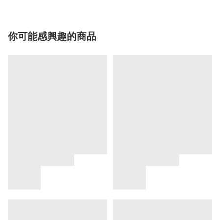
你可能感興趣的商品