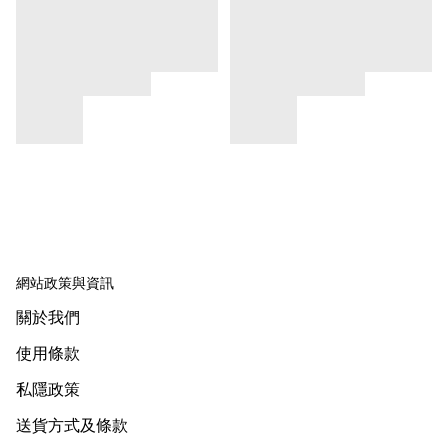
網站政策與資訊
關於我們
使用條款
私隱政策
送貨方式及條款