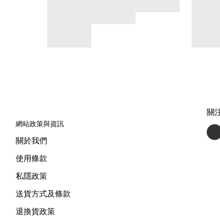
關
網站政策與資訊
關於我們
使用條款
私隱政策
送貨方式及條款
退換貨政策