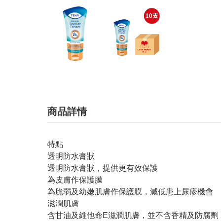
商品詳情
特點
透明防水膏狀
透明防水膏狀，提供更有效保護
為皮膚作保護膜
為脆弱及幼嫩肌膚作保護膜，減低患上尿疹機會
滋潤肌膚
含甘油及維他命E滋潤肌膚，並不含香精及防腐劑