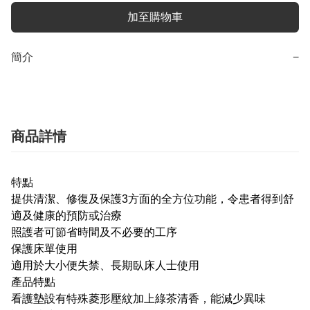
加至購物車
簡介
−
商品詳情
特點
提供清潔、修復及保護3方面的全方位功能，令患者得到舒
適及健康的預防或治療
照護者可節省時間及不必要的工序
保護床單使用
適用於大小便失禁、長期臥床人士使用
產品特點
看護墊設有特殊菱形壓紋加上綠茶清香，能減少異味