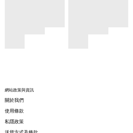
網站政策與資訊
關於我們
使用條款
私隱政策
送貨方式及條款