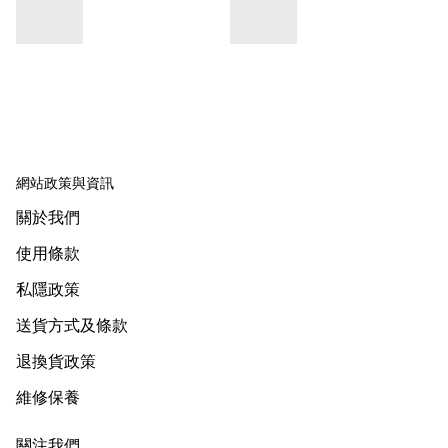
網站政策與資訊
關於我們
使用條款
私隱政策
送貨方式及條款
退換貨政策
維修保養
關注我們