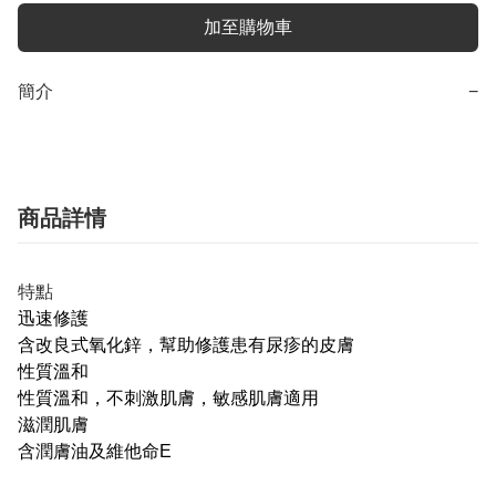
加至購物車
簡介
−
商品詳情
特點
迅速修護
含改良式氧化鋅，幫助修護患有尿疹的皮膚
性質溫和
性質溫和，不刺激肌膚，敏感肌膚適用
滋潤肌膚
含潤膚油及維他命E