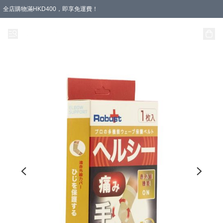
全店購物滿HKD400，即享免運費！