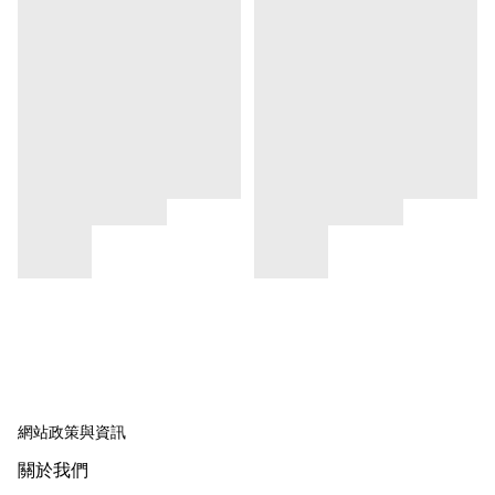
網站政策與資訊
關於我們