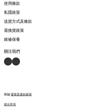
使用條款
私隱政策
送貨方式及條款
退換貨政策
維修保養
關注我們
商舖
退貨及退款政策
提出意見