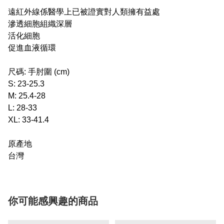
遠紅外線係醫學上已被證實對人類擁有益處
滲透細胞組織深層
活化細胞
促進血液循環
尺碼: 手肘圍 (cm)
S: 23-25.3
M: 25.4-28
L: 28-33
XL: 33-41.4
原產地
台灣
你可能感興趣的商品