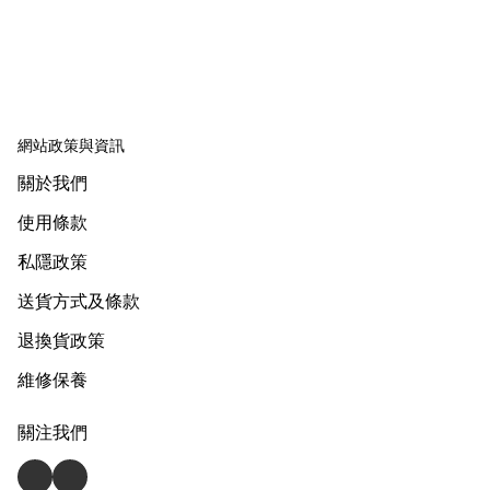
網站政策與資訊
關於我們
使用條款
私隱政策
送貨方式及條款
退換貨政策
維修保養
關注我們