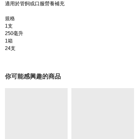
適用於管飼或口服營養補充
規格
1支
250毫升
1箱
24支
你可能感興趣的商品