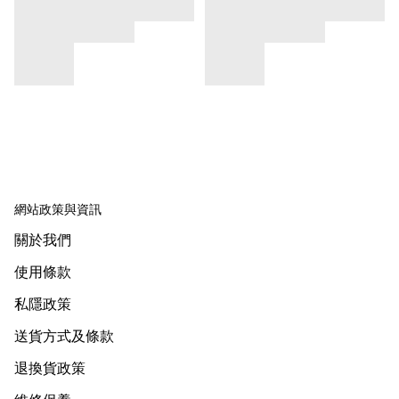
網站政策與資訊
關於我們
使用條款
私隱政策
送貨方式及條款
退換貨政策