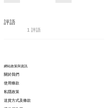
評語
1 評語
網站政策與資訊
關於我們
使用條款
私隱政策
送貨方式及條款