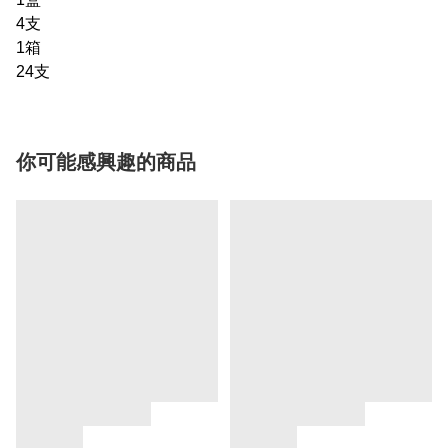
4支
1箱
24支
你可能感興趣的商品