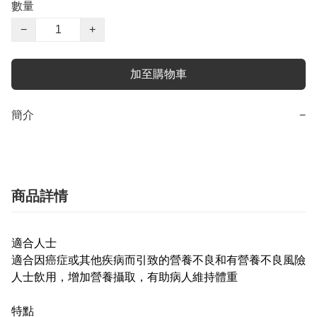
數量
−
+
加至購物車
簡介
−
商品詳情
適合人士
適合因癌症或其他疾病而引致的營養不良和有營養不良風險
人士飲用，增加營養攝取，有助病人維持體重
特點