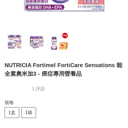
NUTRICIA Fortimel FortiCare Sensations 能
全素奧米加3 - 癌症專用營養品
1 評語
規格
1盒
1箱