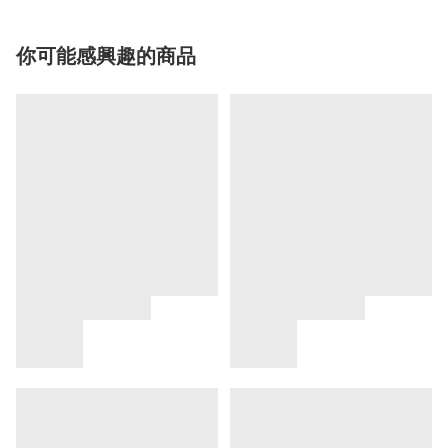
你可能感興趣的商品