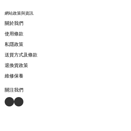
網站政策與資訊
關於我們
使用條款
私隱政策
送貨方式及條款
退換貨政策
維修保養
關注我們