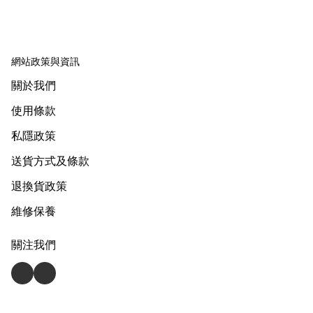
網站政策與資訊
關於我們
使用條款
私隱政策
送貨方式及條款
退換貨政策
維修保養
關注我們