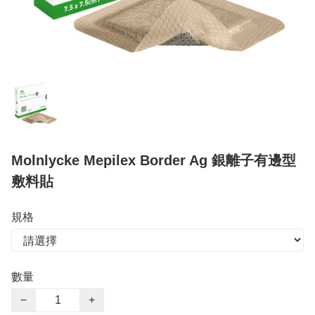
Molnlycke Mepilex Border Ag 銀離子有邊型
敷料貼
規格
數量
−
+