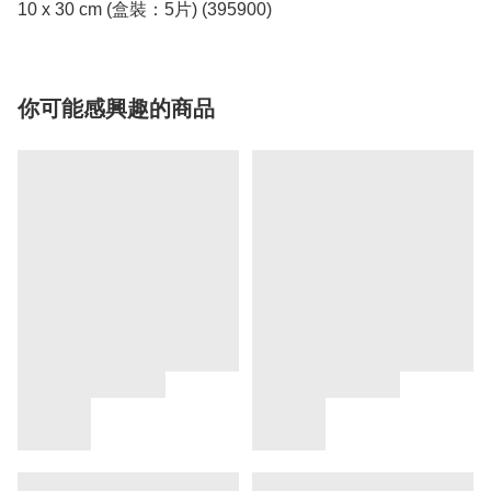
10 x 30 cm (盒裝：5片) (395900)
你可能感興趣的商品