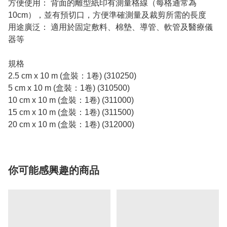
方便使用： 背面的離型紙印有測量格線（每格通常為
10cm），並有預切口，方便準確測量及裁剪所需的長度
用途廣泛： 適用於固定敷料、棉墊、導管、軟管及醫療儀
器等
規格
2.5 cm x 10 m (盒裝：1卷) (310250)
5 cm x 10 m (盒裝：1卷) (310500)
10 cm x 10 m (盒裝：1卷) (311000)
15 cm x 10 m (盒裝：1卷) (311500)
20 cm x 10 m (盒裝：1卷) (312000)
你可能感興趣的商品