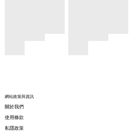
網站政策與資訊
關於我們
使用條款
私隱政策