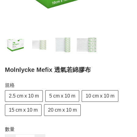
Molnlycke Mefix 透氣若綿膠布
規格
2.5 cm x 10 m
5 cm x 10 m
10 cm x 10 m
15 cm x 10 m
20 cm x 10 m
數量