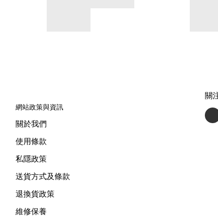
關
網站政策與資訊
關於我們
使用條款
私隱政策
送貨方式及條款
退換貨政策
維修保養