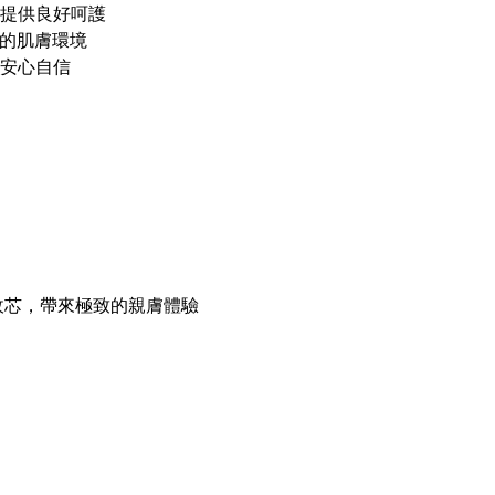
提供良好呵護
康的肌膚環境
安心自信
吸收芯，帶來極致的親膚體驗