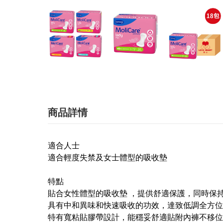
商品詳情
適合人士
適合輕度失禁及女士體型的吸收墊
特點
貼合女性體型的吸收墊 ，提供舒適保護，同時保
具有中和異味和快速吸收的功效，達致低調全方位
特有寬粘貼膠帶設計，能穩妥舒適貼附內褲不移位