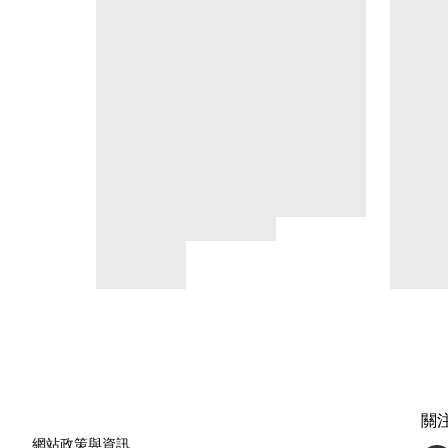
關
網站政策與資訊