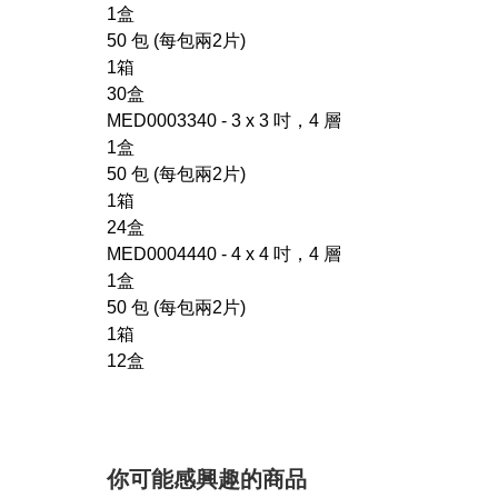
1盒
50 包 (每包兩2片)
1箱
30盒
MED0003340 - 3 x 3 吋，4 層
1盒
50 包 (每包兩2片)
1箱
24盒
MED0004440 - 4 x 4 吋，4 層
1盒
50 包 (每包兩2片)
1箱
12盒
你可能感興趣的商品