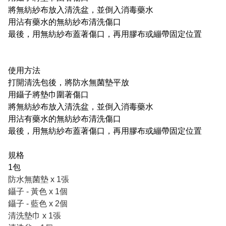
將無紡紗布放入清洗盆，並倒入消毒藥水
用沾有藥水的無紡紗布清洗傷口
最後，用無紡紗布蓋著傷口，再用膠布或繃帶固定位置
使用方法
打開清洗包後，將防水無菌墊平放
用鑷子將墊巾圍著傷口
將無紡紗布放入清洗盆，並倒入消毒藥水
用沾有藥水的無紡紗布清洗傷口
最後，用無紡紗布蓋著傷口，再用膠布或繃帶固定位置
規格
1包
防水無菌墊 x 1張
鑷子 - 黃色 x 1個
鑷子 - 藍色 x 2個
清洗墊巾 x 1張