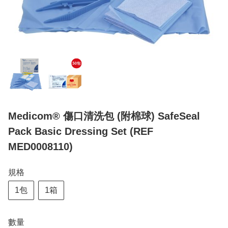
Medicom® 傷口清洗包 (附棉球) SafeSeal
Pack Basic Dressing Set (REF
MED0008110)
規格
1包
1箱
數量