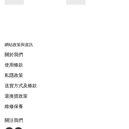
網站政策與資訊
關於我們
使用條款
私隱政策
送貨方式及條款
退換貨政策
維修保養
關注我們