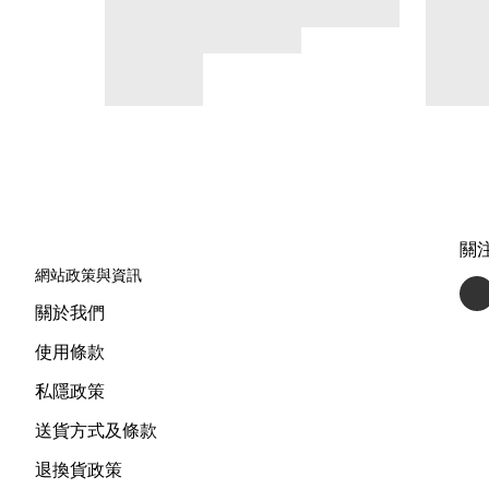
關
網站政策與資訊
關於我們
使用條款
私隱政策
送貨方式及條款
退換貨政策