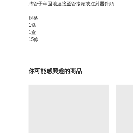
將管子牢固地連接至管接頭或注射器針頭
規格
1條
1盒
15條
你可能感興趣的商品