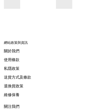
網站政策與資訊
關於我們
使用條款
私隱政策
送貨方式及條款
退換貨政策
維修保養
關注我們