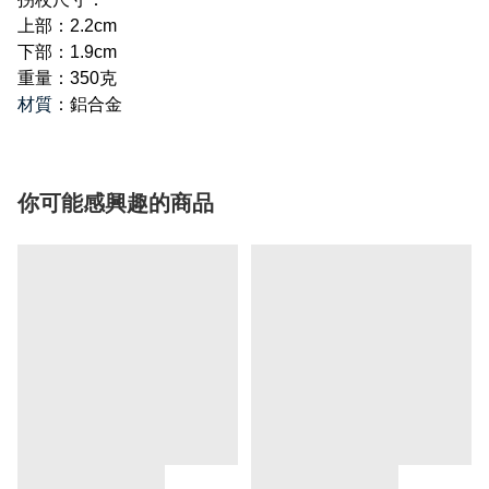
上部：2.2cm
下部：1.9cm
重量：350克
材質
：鋁合金
你可能感興趣的商品