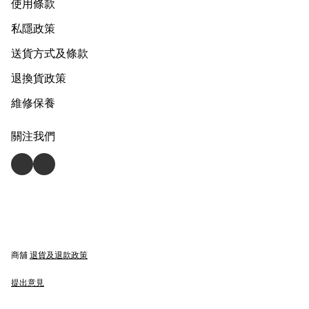
使用條款
私隱政策
送貨方式及條款
退換貨政策
維修保養
關注我們
商舖
退貨及退款政策
提出意見