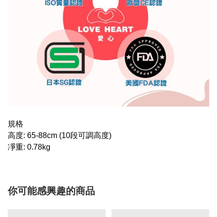
規格
高度: 65-88cm (1
0段可調高度)
凈重: 0.78kg
你可能感興趣的商品