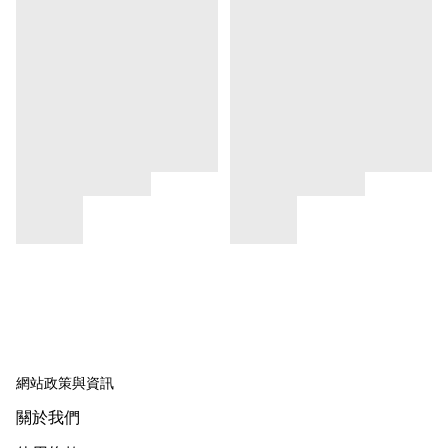
網站政策與資訊
關於我們