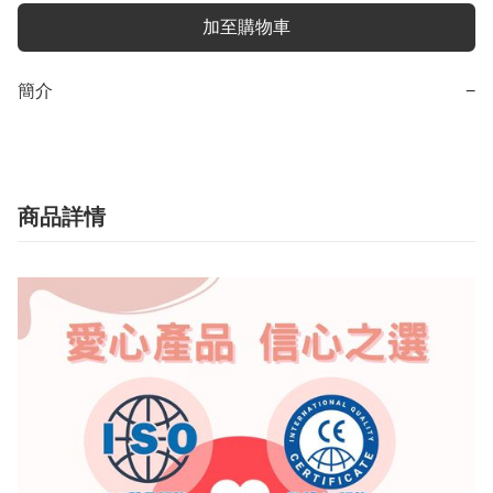
加至購物車
簡介
−
商品詳情