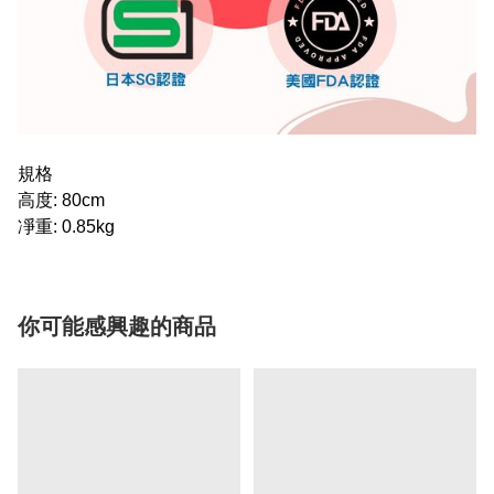
規格
高度: 80cm
凈重: 0.85kg
你可能感興趣的商品