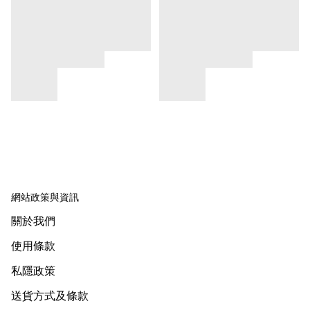
網站政策與資訊
關於我們
使用條款
私隱政策
送貨方式及條款