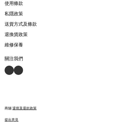
使用條款
私隱政策
送貨方式及條款
退換貨政策
維修保養
關注我們
商舖
退貨及退款政策
提出意見