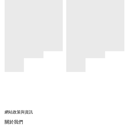
網站政策與資訊
關於我們