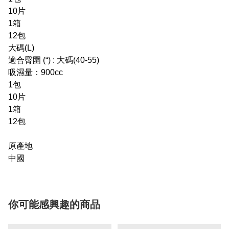
10片
1箱
12包
大碼(L)
適合臀圍 (“) : 大碼(40-55)
吸濕量：900cc
1包
10片
1箱
12包
原產地
中國
你可能感興趣的商品