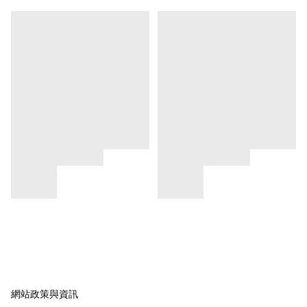
網站政策與資訊