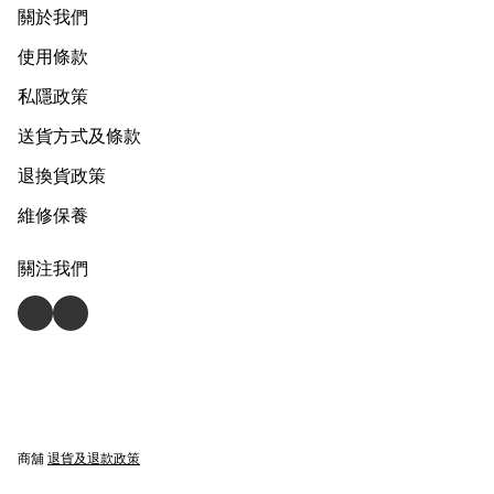
關於我們
使用條款
私隱政策
送貨方式及條款
退換貨政策
維修保養
關注我們
商舖
退貨及退款政策