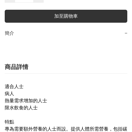
加至購物車
簡介
−
商品詳情
適合人士
病人
熱量需求增加的人士
限水飲食的人士
特點
專為需要額外營養的人士而設。提供人體所需營養，包括碳