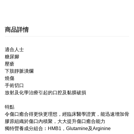
商品詳情
適合人士
糖尿腳
壓瘡
下肢靜脈潰爛
燒傷
手術切口
放射及化學治療引起的口腔及黏膜破損
特點
令傷口癒合得更快更理想，經臨床醫學證實，能迅速增加骨
膠原組織於傷口內積聚，大大提升傷口癒合能力
獨特營養成分組合︰HMB1，Glutamine及Arginine