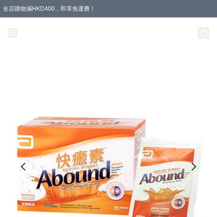
全店購物滿HKD400，即享免運費！