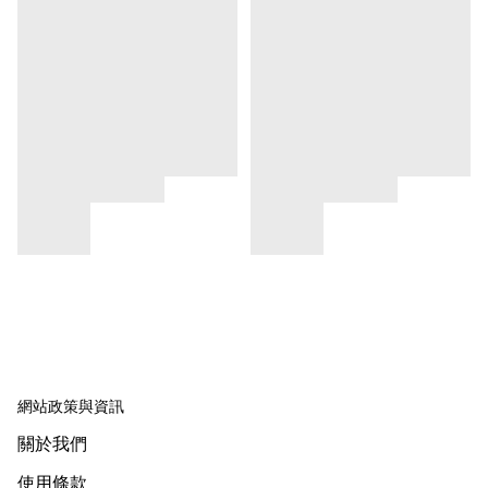
網站政策與資訊
關於我們
使用條款