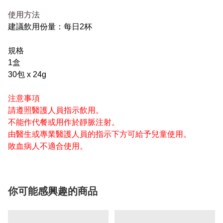
使用方法
建議飲用份量：每日2杯
規格
1盒
30包 x 24g
注意事項
請遵照醫護人員指示飲用。
不能作代餐或用作於靜脈注射。
由醫生或專業醫護人員的指示下方可給予兒童使用。
敗血病人不適合使用。
你可能感興趣的商品