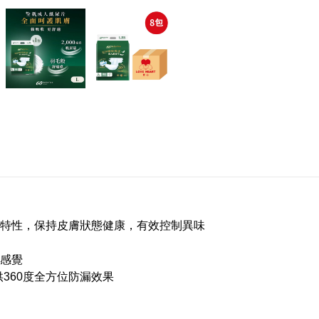
特性，保持皮膚狀態健康，有效控制異味
感覺
360度全方位防漏效果