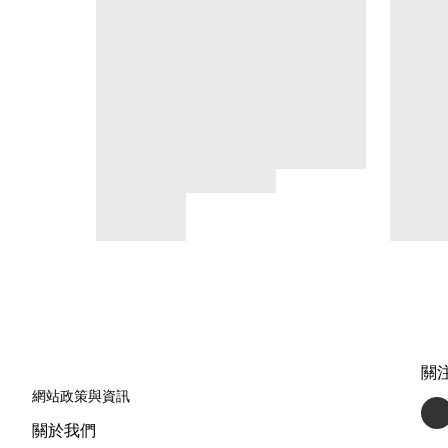
關
網站政策與資訊
關於我們