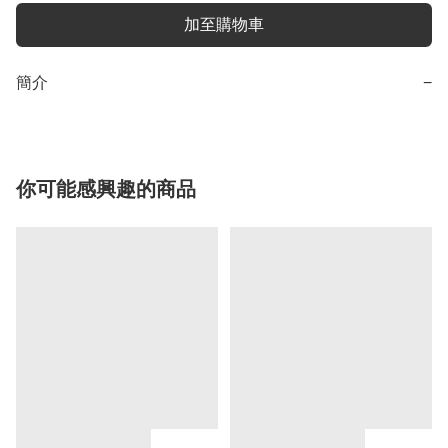
加至購物車
簡介
−
你可能感興趣的商品