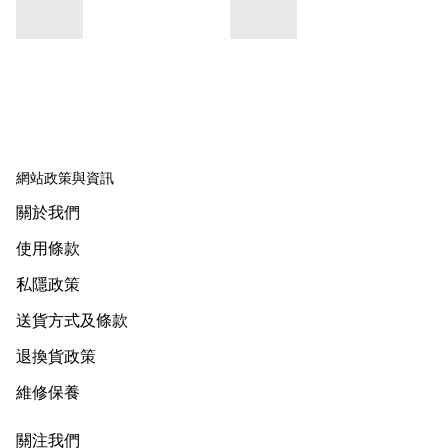
網站政策與資訊
關於我們
使用條款
私隱政策
送貨方式及條款
退換貨政策
維修保養
關注我們