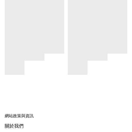
網站政策與資訊
關於我們