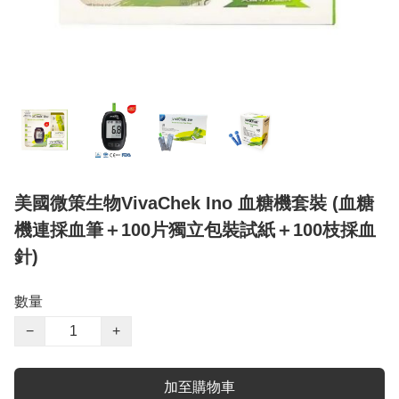
美國微策生物VivaChek Ino 血糖機套裝 (血糖
機連採血筆＋100片獨立包裝試紙＋100枝採血
針)
數量
−
+
加至購物車