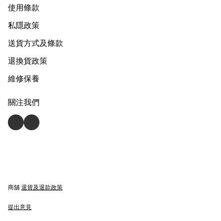
使用條款
私隱政策
送貨方式及條款
退換貨政策
維修保養
關注我們
商舖
退貨及退款政策
提出意見