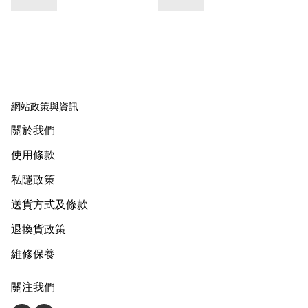
網站政策與資訊
關於我們
使用條款
私隱政策
送貨方式及條款
退換貨政策
維修保養
關注我們