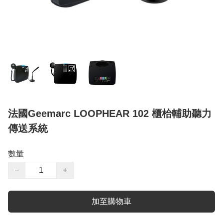
法國Geemarc LOOPHEAR 102 櫃枱輔助聽力
傳送系統
數量
−
+
加至購物車