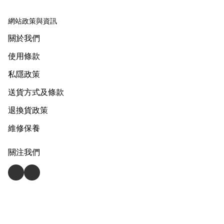
網站政策與資訊
關於我們
使用條款
私隱政策
送貨方式及條款
退換貨政策
維修保養
關注我們