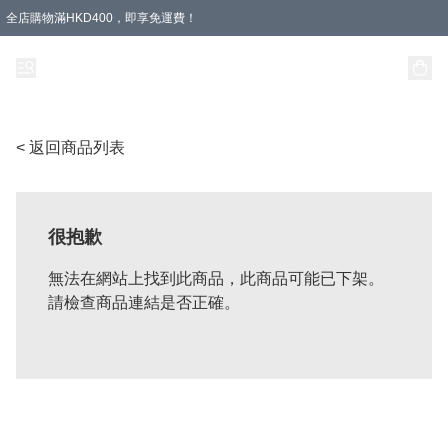
全店購物滿HKD400，即享免運費！
< 返回商品列表
很抱歉
無法在網站上找到此商品，此商品可能已下架。
請檢查商品連結是否正確。