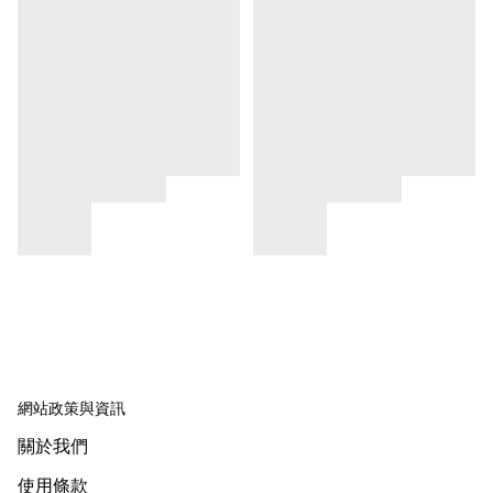
網站政策與資訊
關於我們
使用條款