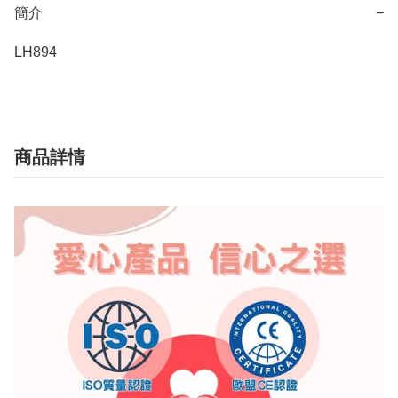
簡介
−
LH894
商品詳情