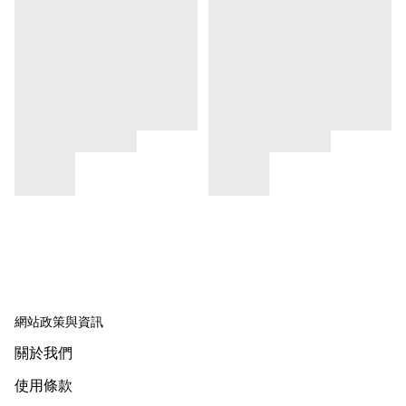
網站政策與資訊
關於我們
使用條款